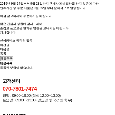
2015년 9월 24일부터 9월 28일까지 택배사에서 집하를 하지 않음에 따라
연휴기간 중 주문 제품은 9월 29일 부터 순차적으로 발송합니다.
이점 참고하시어 주문하시길 바랍니다.
많은 관심과 성원에 감사드리며
즐겁고 풍요로운 한가위 명절을 보내시길 바랍니다.
감사합니다.
신성카비스 임직원 일동
이전글
다음글
목록
댓글목록
댓글목록
등록된 댓글이 없습니다.
고객센터
070-7801-7474
평일 : 09:00~19:00 (점심 12:00 ~13:00)
토요일 : 09:00 ~ 13:00 (일요일 및 국경일 휴무)